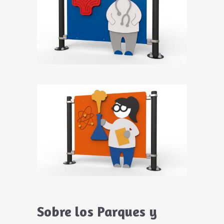
Sobre los Parques y