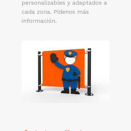
personalizables y adaptados a
cada zona. Pídenos más
información.