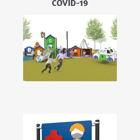
COVID-19