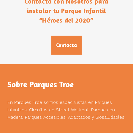
Contacta con Nosotros para
instalar tu Parque Infantil
“Héroes del 2020”
Contacta
Sobre Parques Troe
En Parques Troe somos especialistas en Parques
Infantiles, Circuitos de Street Workout, Parques en
Madera, Parques Accesibles, Adaptados y Biosaludables.