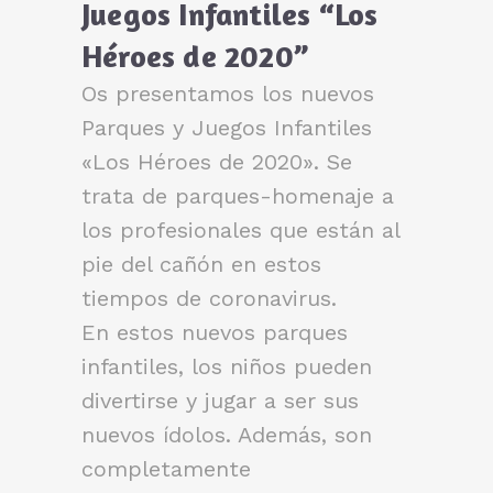
Juegos Infantiles “Los
Héroes de 2020”
Os presentamos los nuevos
Parques y Juegos Infantiles
«Los Héroes de 2020». Se
trata de parques-homenaje a
los profesionales que están al
pie del cañón en estos
tiempos de coronavirus.
En estos nuevos parques
infantiles, los niños pueden
divertirse y jugar a ser sus
nuevos ídolos. Además, son
completamente