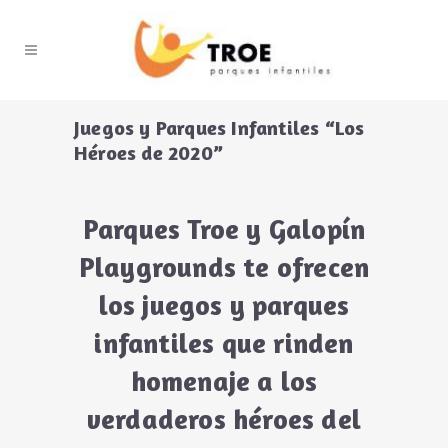
Juegos y Parques Infantiles “Los
Héroes de 2020”
Parques Troe y Galopín
Playgrounds te ofrecen
los juegos y parques
infantiles que rinden
homenaje a los
verdaderos héroes del