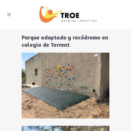
Parque adaptado y rocódromo en
colegio de Torrent