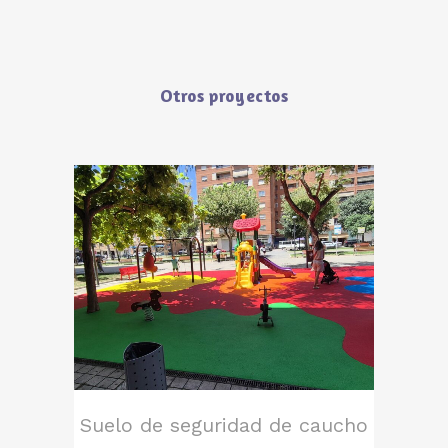
Otros proyectos
Suelo de seguridad de caucho