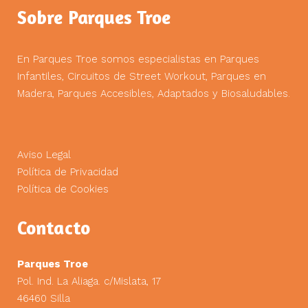
Sobre Parques Troe
En Parques Troe somos especialistas en Parques
Infantiles, Circuitos de Street Workout, Parques en
Madera, Parques Accesibles, Adaptados y Biosaludables.
Aviso Legal
Política de Privacidad
Política de Cookies
Contacto
Parques Troe
Pol. Ind. La Aliaga. c/Mislata, 17
46460 Silla