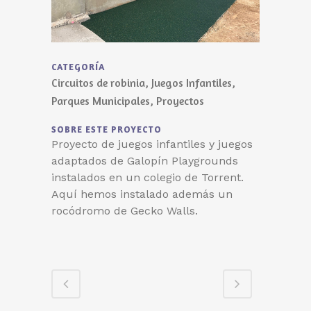
CATEGORÍA
Circuitos de robinia, Juegos Infantiles,
Parques Municipales, Proyectos
SOBRE ESTE PROYECTO
Proyecto de juegos infantiles y juegos
adaptados de Galopín Playgrounds
instalados en un colegio de Torrent.
Aquí hemos instalado además un
rocódromo de Gecko Walls.