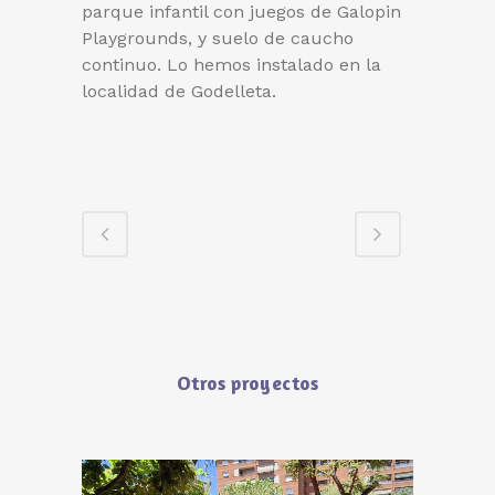
parque infantil con juegos de Galopin
Playgrounds, y suelo de caucho
continuo. Lo hemos instalado en la
localidad de Godelleta.
Otros proyectos