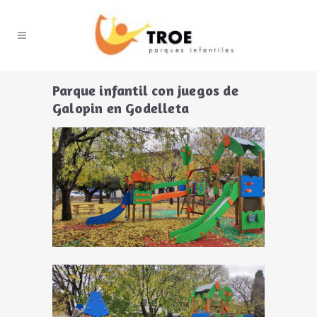
Parque infantil con juegos de
Galopin en Godelleta