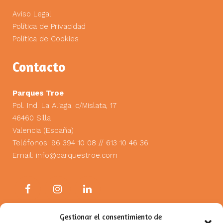
Aviso Legal
Política de Privacidad
Política de Cookies
Contacto
Parques Troe
Pol. Ind. La Aliaga. c/Mislata, 17
46460 Silla
Valencia (España)
Teléfonos: 96 394 10 08 // 613 10 46 36
Email:
info@parquestroe.com
Gestionar el consentimiento de