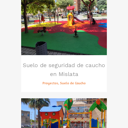
Suelo de seguridad de caucho
en Mislata
Proyectos, Suelo de Caucho