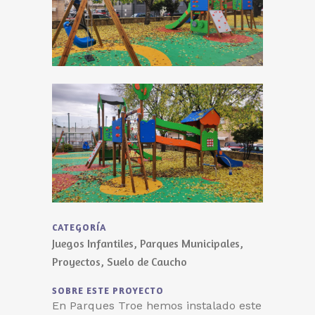
CATEGORÍA
Juegos Infantiles, Parques Municipales,
Proyectos, Suelo de Caucho
SOBRE ESTE PROYECTO
En Parques Troe hemos instalado este