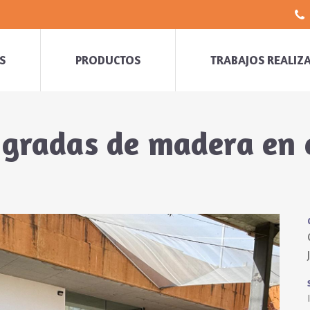
S
PRODUCTOS
TRABAJOS REALIZ
 gradas de madera en 