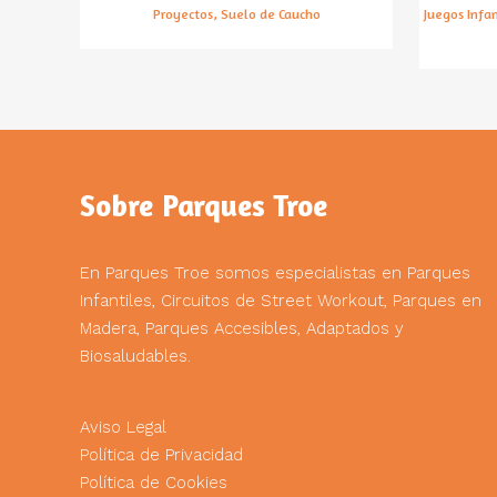
Proyectos, Suelo de Caucho
Juegos Infan
Sobre Parques Troe
En Parques Troe somos especialistas en Parques
Infantiles, Circuitos de Street Workout, Parques en
Madera, Parques Accesibles, Adaptados y
Biosaludables.
Aviso Legal
Política de Privacidad
Política de Cookies